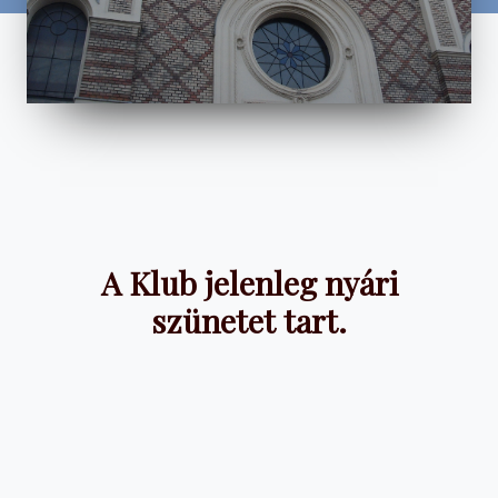
A Klub jelenleg nyári
szünetet tart.